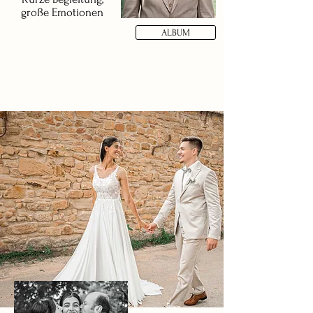
große Emotionen
ALBUM