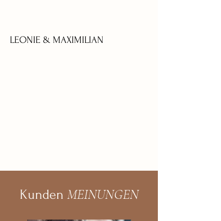
LEONIE & MAXIMILIAN
MEINUNGEN
Kunden