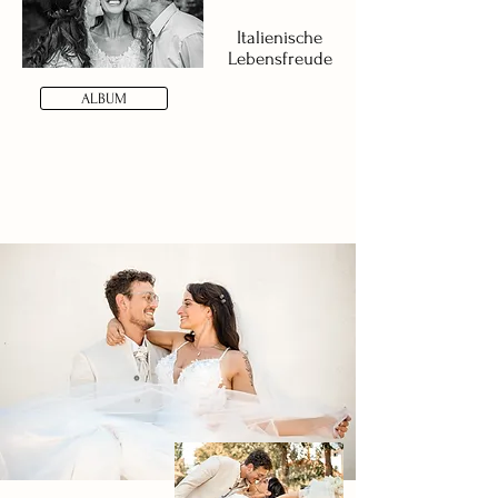
Italienische
Lebensfreude
ALBUM