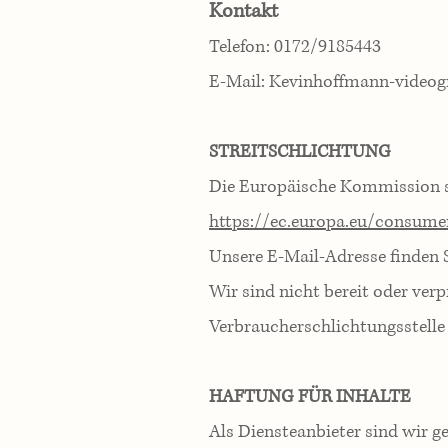
Kontakt
Telefon: 0172/9185443
E-Mail:
Kevinhoffmann-videog
STREITSCHLICHTUNG
Die Europäische Kommission ste
https://ec.europa.eu/consume
Unsere E-Mail-Adresse finden 
Wir sind nicht bereit oder verp
Verbraucherschlichtungsstelle
HAFTUNG FÜR INHALTE
Als Diensteanbieter sind wir g