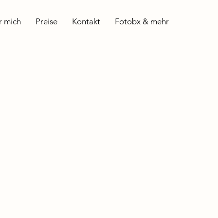
r mich
Preise
Kontakt
Fotobx & mehr