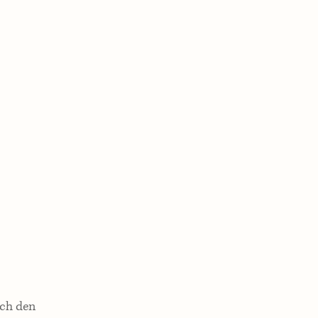
ach den