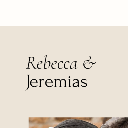
Rebecca &
Jeremias