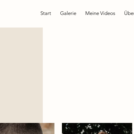
Start
Galerie
Meine Videos
Übe