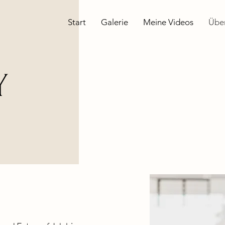
Start
Galerie
Meine Videos
Übe
Y